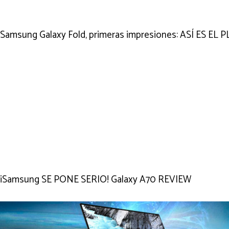
Samsung Galaxy Fold, primeras impresiones: ASÍ ES 
¡Samsung SE PONE SERIO! Galaxy A70 REVIEW