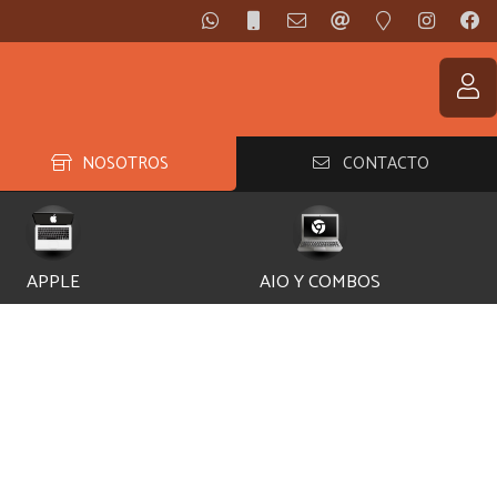
NOSOTROS
CONTACTO
APPLE
AIO Y COMBOS