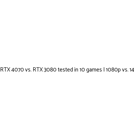
RTX 4070 vs. RTX 3080 tested in 10 games | 1080p vs. 1