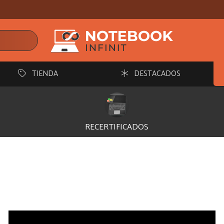
TIENDA
DESTACADOS
RECERTIFICADOS