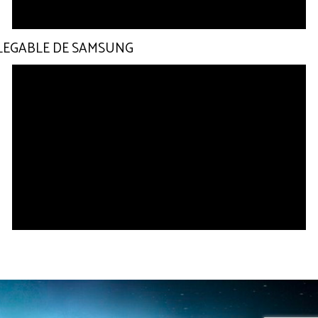
EL PLEGABLE DE SAMSUNG