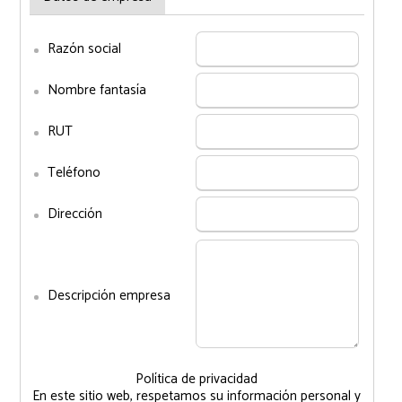
Razón social
Nombre fantasía
RUT
Teléfono
Dirección
Descripción empresa
Política de privacidad
En este sitio web, respetamos su información personal y