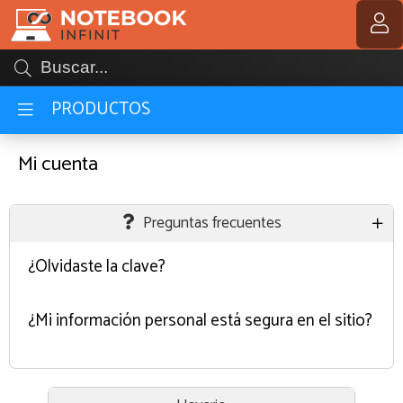
MI COMPRA
PRODUCTOS
Mi cuenta
Preguntas frecuentes
¿Olvidaste la clave?
¿Mi información personal está segura en el sitio?