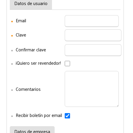
Datos de usuario
Email
Clave
Confirmar clave
¡Quiero ser revendedor!
Comentarios
Recibir boletín por email
Datos de empresa