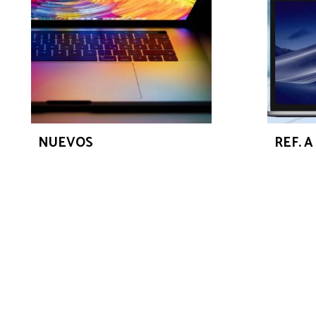
NUEVOS
REF. 