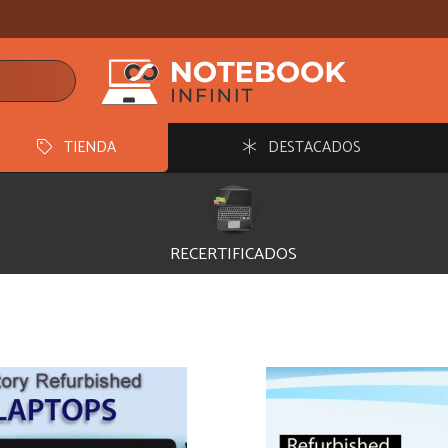
TIENDA
DESTACADOS
RECERTIFICADOS