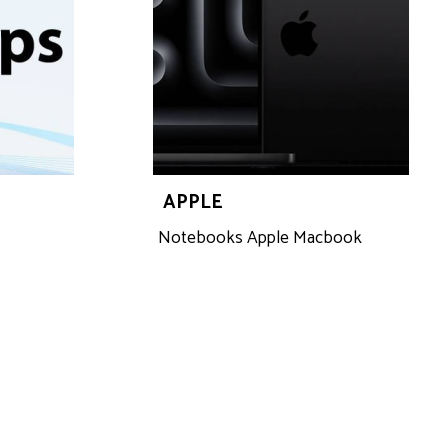
APPLE
Notebooks Apple Macbook