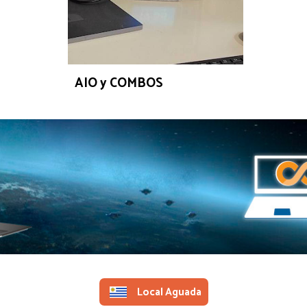
AIO y COMBOS
Local Aguada