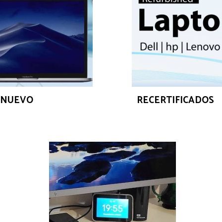
A NUEVO
RECERTIFICADOS