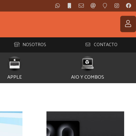
NOSOTROS
CONTACTO
APPLE
AIO Y COMBOS