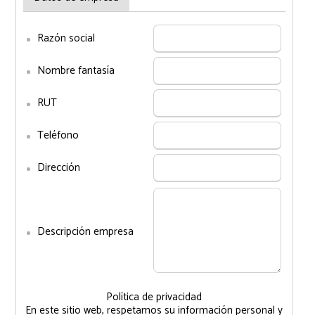
Razón social
Nombre fantasía
RUT
Teléfono
Dirección
Descripción empresa
Política de privacidad
En este sitio web, respetamos su información personal y