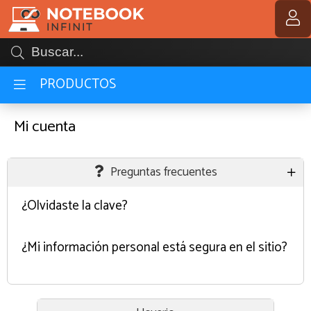
MI COMPRA
PRODUCTOS
Mi cuenta
Preguntas frecuentes
¿Olvidaste la clave?
¿Mi información personal está segura en el sitio?