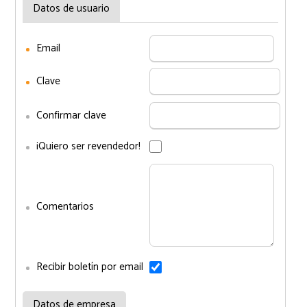
Datos de usuario
Email
Clave
Confirmar clave
¡Quiero ser revendedor!
Comentarios
Recibir boletín por email
Datos de empresa