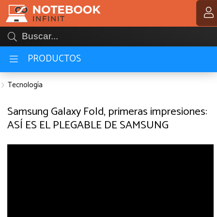
Compartir por email
MI COMPRA
PRODUCTOS
Tecnología
Samsung Galaxy Fold, primeras impresiones:
ASÍ ES EL PLEGABLE DE SAMSUNG
Enviar