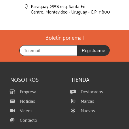
Paraguay 2558 esq. Santa Fé
Centro,
Montevideo - Uruguay - C.P. 11800
Boletín por email
Registrarme
NOSOTROS
TIENDA
Empresa
Destacados
Noticias
Marcas
Videos
Nuevos
Contacto