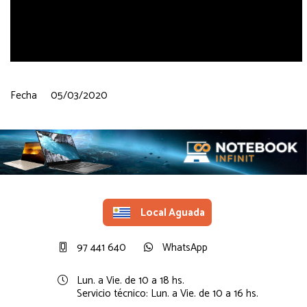
Fecha
05/03/2020
Local Aguada
97 441 640
WhatsApp
Lun. a Vie. de 10 a 18 hs.
Servicio técnico: Lun. a Vie. de 10 a 16 hs.