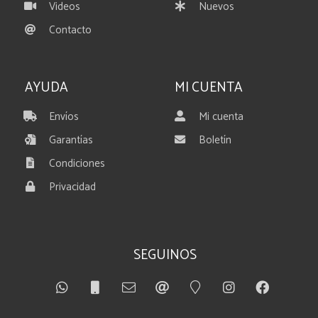
Videos
Nuevos
Contacto
AYUDA
MI CUENTA
Envíos
Mi cuenta
Garantías
Boletín
Condiciones
Privacidad
SEGUINOS