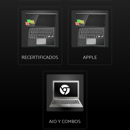
RECERTIFICADOS
APPLE
AIO Y COMBOS