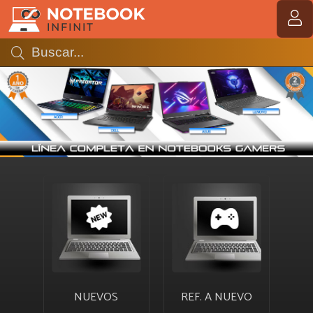
MI COMPRA
NUEVOS
REF. A NUEVO