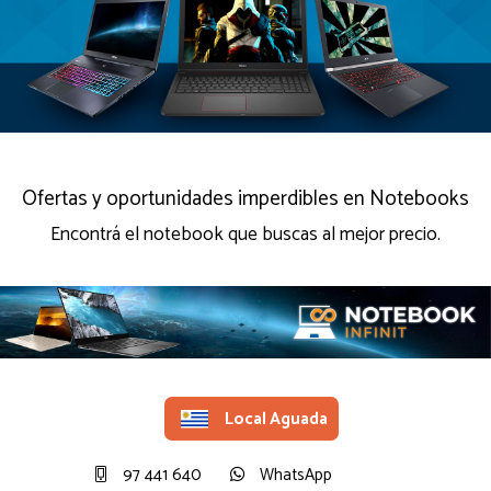
Ofertas y oportunidades imperdibles en Notebooks
Encontrá el notebook que buscas al mejor precio.
Local Aguada
97 441 640
WhatsApp