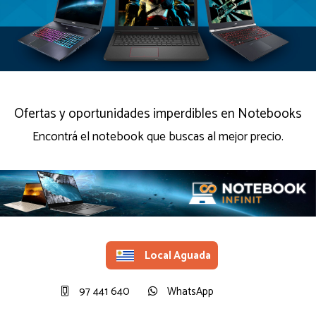
Ofertas y oportunidades imperdibles en Notebooks
Encontrá el notebook que buscas al mejor precio.
Local Aguada
97 441 640
WhatsApp