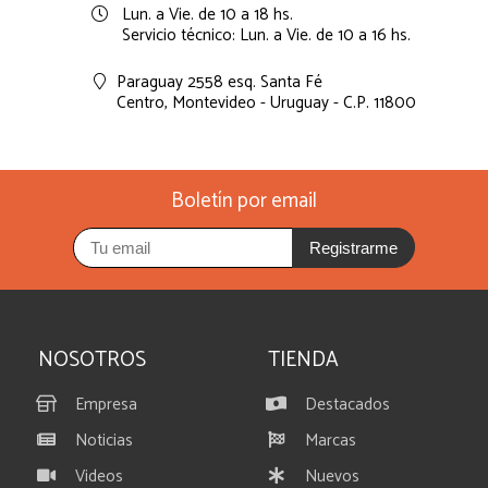
Lun. a Vie. de 10 a 18 hs.
Servicio técnico: Lun. a Vie. de 10 a 16 hs.
Paraguay 2558 esq. Santa Fé
Centro,
Montevideo - Uruguay - C.P. 11800
Boletín por email
Registrarme
NOSOTROS
TIENDA
Empresa
Destacados
Noticias
Marcas
Videos
Nuevos