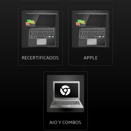
RECERTIFICADOS
APPLE
AIO Y COMBOS