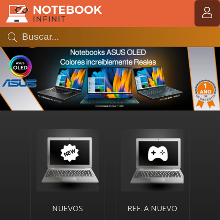
MI COMPRA
NUEVOS
REF. A NUEVO