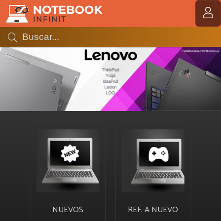
MI COMPRA
NUEVOS
REF. A NUEVO