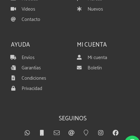
Videos
Nuevos
Contacto
AYUDA
MI CUENTA
Envíos
Mi cuenta
Garantías
Boletín
Condiciones
Privacidad
SEGUINOS