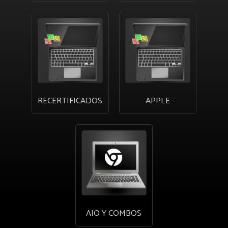
RECERTIFICADOS
APPLE
AIO Y COMBOS