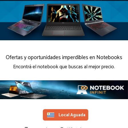
Ofertas y oportunidades imperdibles en Notebooks
Encontrá el notebook que buscas al mejor precio.
Local Aguada