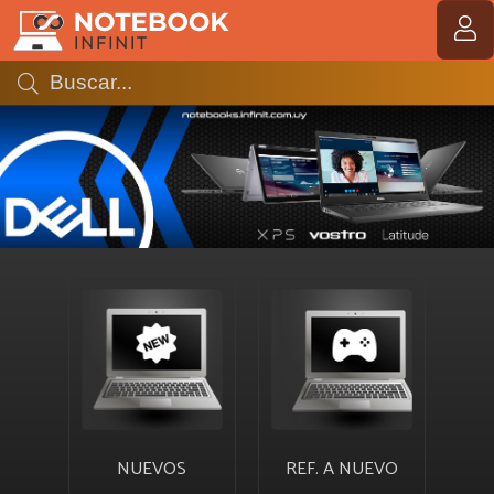
MI COMPRA
NUEVOS
REF. A NUEVO