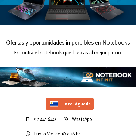
Ofertas y oportunidades imperdibles en Notebooks
Encontrá el notebook que buscas al mejor precio.
Local Aguada
97 441 640
WhatsApp
Lun. a Vie. de 10 a 18 hs.