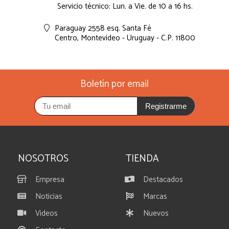
Servicio técnico: Lun. a Vie. de 10 a 16 hs.
Paraguay 2558 esq. Santa Fé
Centro,
Montevideo - Uruguay - C.P. 11800
Boletín por email
Registrarme
NOSOTROS
TIENDA
Empresa
Destacados
Noticias
Marcas
Videos
Nuevos