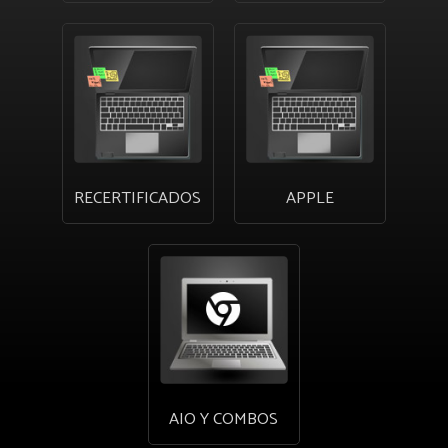
RECERTIFICADOS
APPLE
AIO Y COMBOS